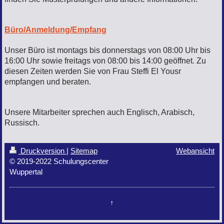
Büro/Anmeldung/Empfang
Unser Büro ist montags bis donnerstags von 08:00 Uhr bis
16:00 Uhr sowie freitags von 08:00 bis 14:00 geöffnet. Zu
diesen Zeiten werden Sie von Frau Steffi El Yousr
empfangen und beraten.
Unsere Mitarbeiter sprechen auch Englisch, Arabisch,
Russisch.
Druckversion
|
Sitemap
Webansicht
© 2019-2022 Schulungscenter
Wuppertal
↑